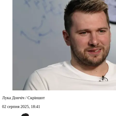
Лука Дончіч / Скріншот
02 серпня 2025, 18:41