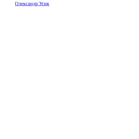
Олександр Усик