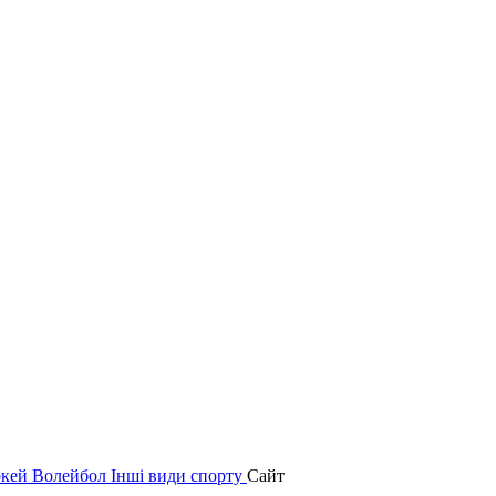
окей
Волейбол
Інші види спорту
Сайт