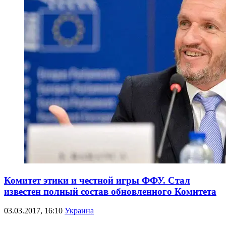
Комитет этики и честной игры ФФУ. Стал
известен полный состав обновленного Комитета
03.03.2017, 16:10
Украина