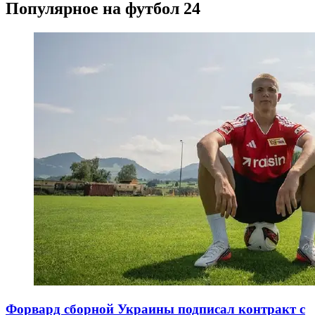
Популярное на футбол 24
Форвард сборной Украины подписал контракт с