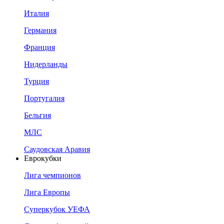
Италия
Германия
Франция
Нидерланды
Турция
Португалия
Бельгия
МЛС
Саудовская Аравия
Еврокубки
Лига чемпионов
Лига Европы
Суперкубок УЕФА