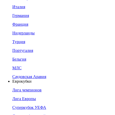
Италия
Германия
Франция
Нидерланды
Турция
Португалия
Бельгия
МЛС
Саудовская Аравия
Еврокубки
Лига чемпионов
Лига Европы
Суперкубок УЕФА