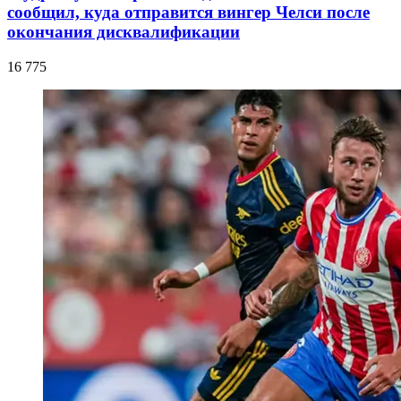
сообщил, куда отправится вингер Челси после
окончания дисквалификации
16 775