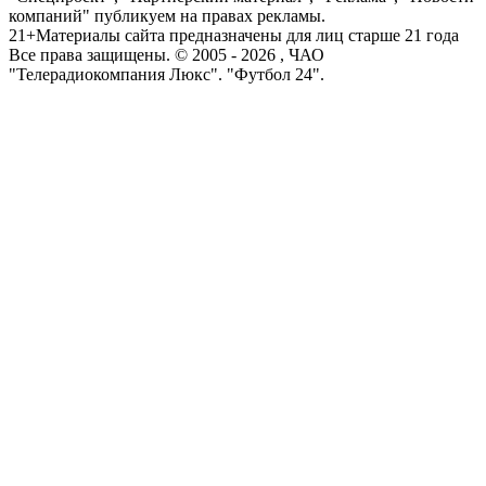
компаний" публикуем на правах рекламы.
21+
Материалы сайта предназначены для лиц старше 21 года
Все права защищены. © 2005 -
2026
, ЧАО
"Телерадиокомпания Люкс". "Футбол 24".