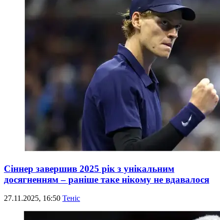
Сіннер завершив 2025 рік з унікальним
досягненням – раніше таке нікому не вдавалося
27.11.2025, 16:50
Теніс