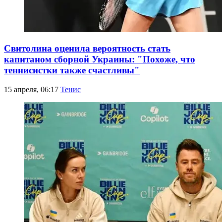
Свитолина оценила вероятность стать
капитаном сборной Украины: "Похоже, что
теннисистки также счастливы"
15 апреля, 06:17
Тенис