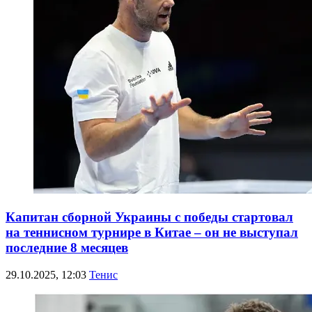
Капитан сборной Украины с победы стартовал
на теннисном турнире в Китае – он не выступал
последние 8 месяцев
29.10.2025, 12:03
Тенис