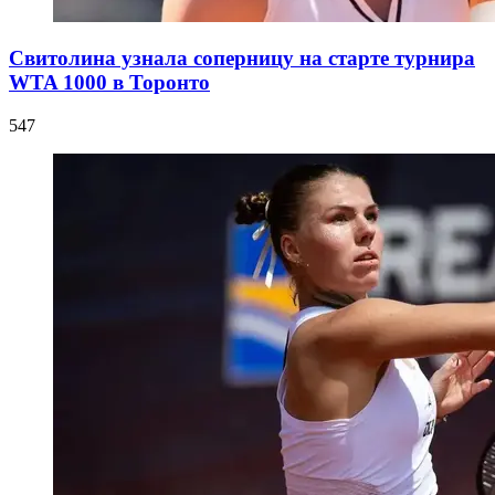
Свитолина узнала соперницу на старте турнира
WTA 1000 в Торонто
547