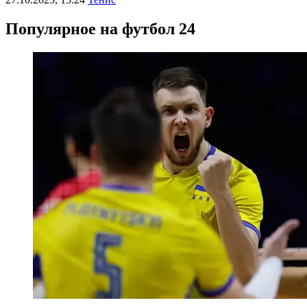
Популярное на футбол 24