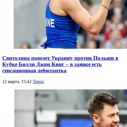
Свитолина поведет Украину против Польши в
Кубке Билли Джин Кинг – в заявке есть
сенсационная дебютантка
12 марта, 15:42
Тенис