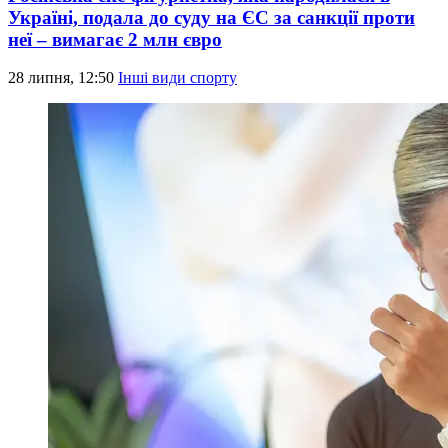
Україні, подала до суду на ЄС за санкції проти
неї – вимагає 2 млн євро
28 липня, 12:50
Інші види спорту