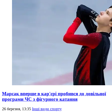
Марсак вперше в кар'єрі пробився до довільної
програми ЧС з фігурного катання
26 березня, 13:35
Інші види спорту