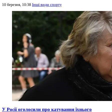
10 березня, 10:38
Інші види спорту
У Росії оголосили про катування їхнього