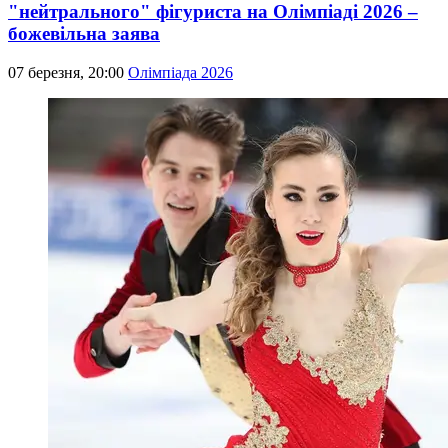
"нейтрального" фігуриста на Олімпіаді 2026 –
божевільна заява
07 березня, 20:00
Олімпіада 2026