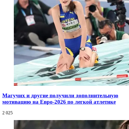
Магучих и другие получили дополнительную
мотивацию на Евро-2026 по легкой атлетике
2 025