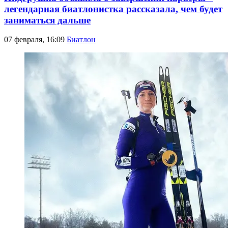
легендарная биатлонистка рассказала, чем будет
заниматься дальше
07 февраля, 16:09
Биатлон