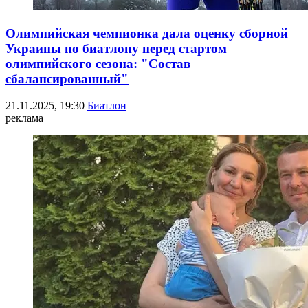
Олимпийская чемпионка дала оценку сборной
Украины по биатлону перед стартом
олимпийского сезона: "Состав
сбалансированный"
21.11.2025, 19:30
Биатлон
реклама