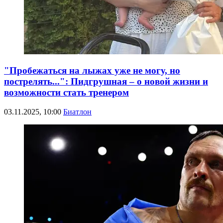
"Пробежаться на лыжах уже не могу, но
пострелять...": Пидгрушная – о новой жизни и
возможности стать тренером
03.11.2025, 10:00
Биатлон