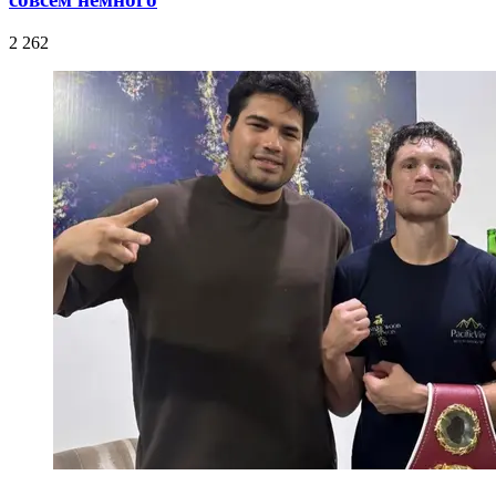
2 262