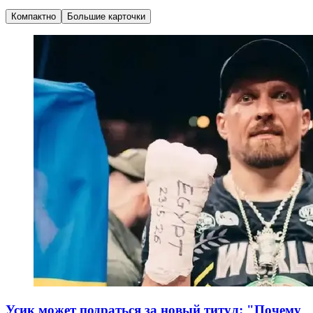
Компактно
Большие карточки
Усик может подраться за новый титул: "Почему