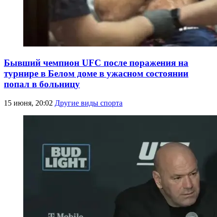
Бывший чемпион UFC после поражения на
турнире в Белом доме в ужасном состоянии
попал в больницу
15 июня, 20:02
Другие виды спорта