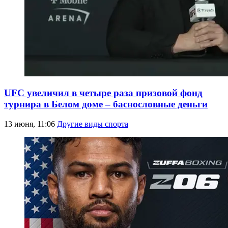
UFC увеличил в четыре раза призовой фонд
турнира в Белом доме – баснословные деньги
13 июня, 11:06
Другие виды спорта