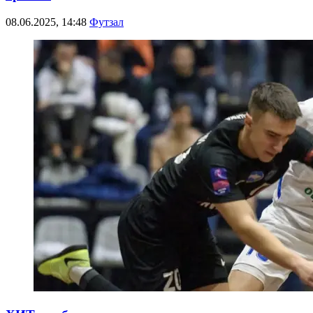
08.06.2025, 14:48
Футзал