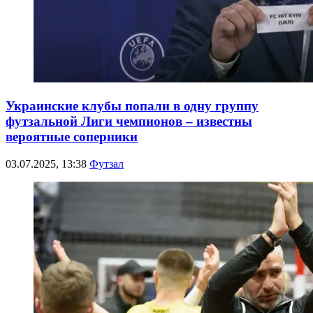
Украинские клубы попали в одну группу
футзальной Лиги чемпионов – известны
вероятные соперники
03.07.2025, 13:38
Футзал