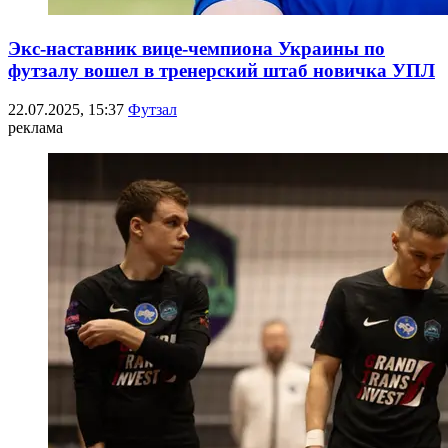
Экс-наставник вице-чемпиона Украины по
футзалу вошел в тренерский штаб новичка УПЛ
22.07.2025, 15:37
Футзал
реклама