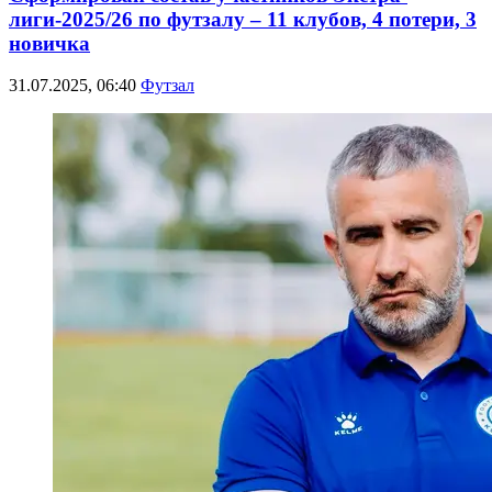
лиги-2025/26 по футзалу – 11 клубов, 4 потери, 3
новичка
31.07.2025, 06:40
Футзал