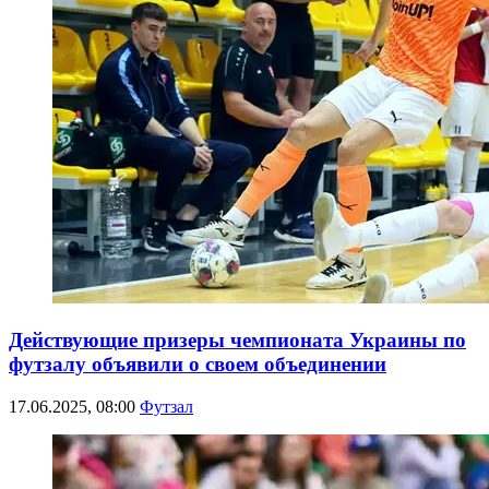
Действующие призеры чемпионата Украины по
футзалу объявили о своем объединении
17.06.2025, 08:00
Футзал