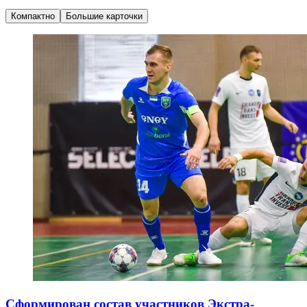
Компактно
Большие карточки
Сформирован состав участников Экстра-