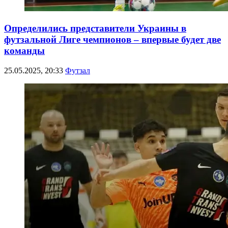
Определились представители Украины в
футзальной Лиге чемпионов – впервые будет две
команды
25.05.2025, 20:33
Футзал