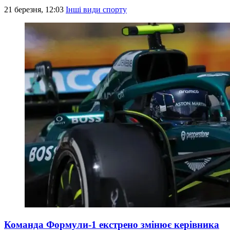
21 березня, 12:03
Інші види спорту
Команда Формули-1 екстрено змінює керівника