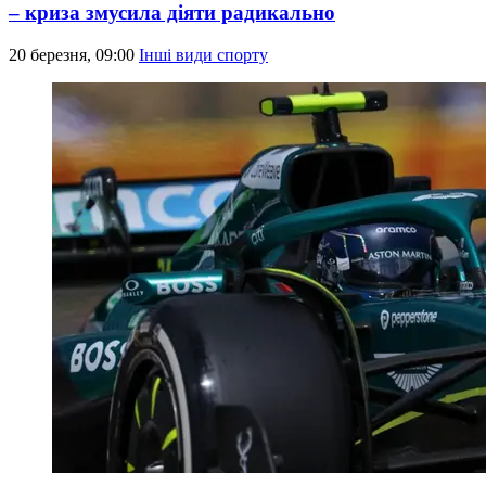
– криза змусила діяти радикально
20 березня, 09:00
Інші види спорту