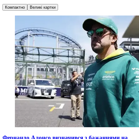
Компактно
Великі картки
Фернандо Алонсо визначився з бажаннями на