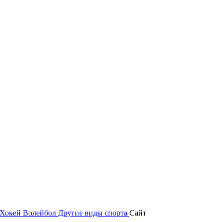
Хокей
Волейбол
Другие виды спорта
Сайт