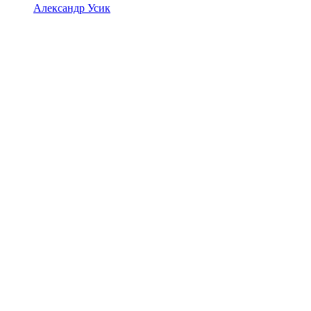
Александр Усик