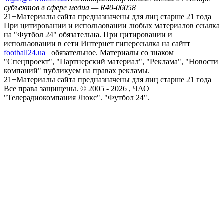
субъектов в сфере медиа — R40-06058
21+
Материалы сайта предназначены для лиц старше 21 года
При цитировании и использовании любых материалов ссылка
на "Футбол 24" обязательна. При цитировании и
использовании в сети Интернет гиперссылка на сайтт
football24.ua
обязательное. Материалы со знаком
"Спецпроект", "Партнерский материал", "Реклама", "Новости
компаний" публикуем на правах рекламы.
21+
Материалы сайта предназначены для лиц старше 21 года
Все права защищены. © 2005 -
2026
, ЧАО
"Телерадиокомпания Люкс". "Футбол 24".