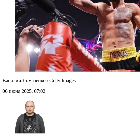
Василий Ломаченко / Getty Images
06 июня 2025, 07:02