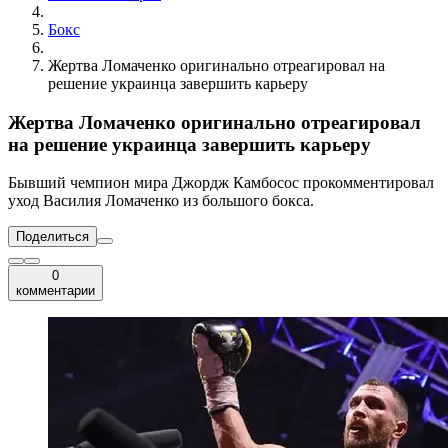
Бокс
Жертва Ломаченко оригинально отреагировал на
решение украинца завершить карьеру
Жертва Ломаченко оригинально отреагировал
на решение украинца завершить карьеру
Бывший чемпион мира Джордж Камбосос прокомментировал
уход Василия Ломаченко из большого бокса.
Поделиться
0
комментарии