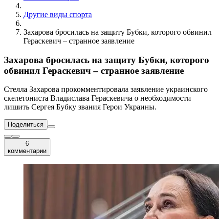
Другие виды спорта
Захарова бросилась на защиту Бубки, которого обвинил
Гераскевич – странное заявление
Захарова бросилась на защиту Бубки, которого
обвинил Гераскевич – странное заявление
Стелла Захарова прокомментировала заявление украинского
скелетониста Владислава Гераскевича о необходимости
лишить Сергея Бубку звания Герои Украины.
Поделиться
6
комментарии