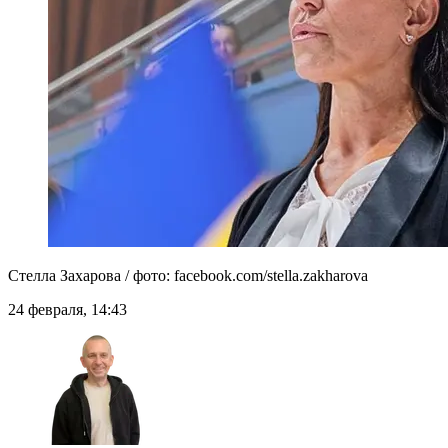
Стелла Захарова / фото: facebook.com/stella.zakharova
24 февраля, 14:43