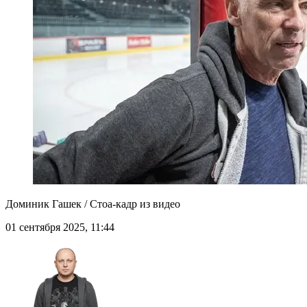
Доминик Гашек / Стоа-кадр из видео
01 сентября 2025, 11:44