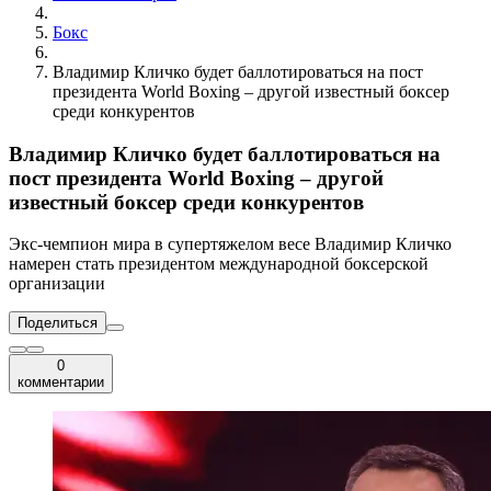
Бокс
Владимир Кличко будет баллотироваться на пост
президента World Boxing – другой известный боксер
среди конкурентов
Владимир Кличко будет баллотироваться на
пост президента World Boxing – другой
известный боксер среди конкурентов
Экс-чемпион мира в супертяжелом весе Владимир Кличко
намерен стать президентом международной боксерской
организации
Поделиться
0
комментарии