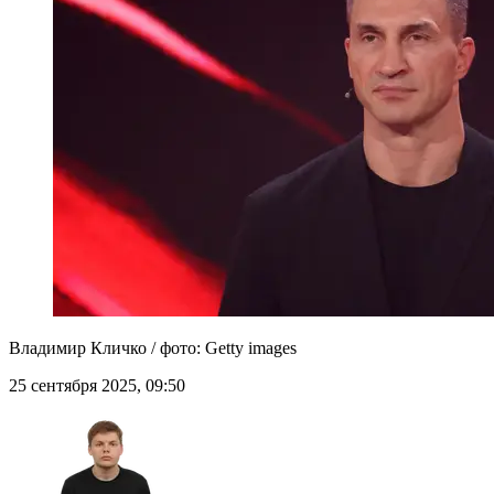
Владимир Кличко / фото: Getty images
25 сентября 2025, 09:50