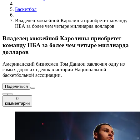
Баскетбол
Владелец хоккейной Каролины приобретет команду
НБА за более чем четыре миллиарда долларов
Владелец хоккейной Каролины приобретет
команду НБА за более чем четыре миллиарда
долларов
Американский бизнесмен Том Дандон заключил одну из
самых дорогих сделок в истории Национальной
баскетбольной ассоциации.
Поделиться
0
комментарии