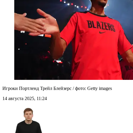
Игроки Портленд Трейл Блейзерс / фото: Getty images
14 августа 2025, 11:24