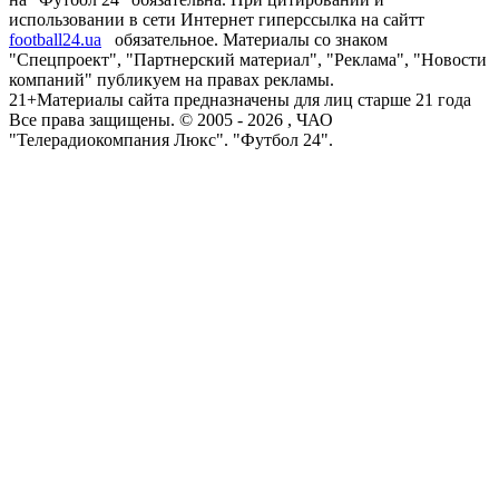
использовании в сети Интернет гиперссылка на сайтт
football24.ua
обязательное. Материалы со знаком
"Спецпроект", "Партнерский материал", "Реклама", "Новости
компаний" публикуем на правах рекламы.
21+
Материалы сайта предназначены для лиц старше 21 года
Все права защищены. © 2005 -
2026
, ЧАО
"Телерадиокомпания Люкс". "Футбол 24".