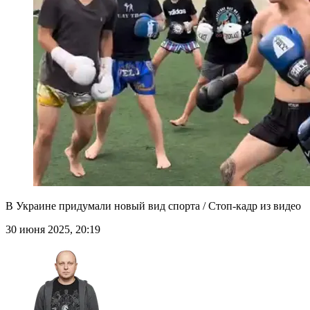
В Украине придумали новый вид спорта / Стоп-кадр из видео
30 июня 2025, 20:19