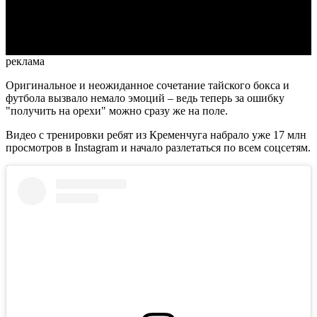
Video
реклама
Оригинальное и неожиданное сочетание тайского бокса и
футбола вызвало немало эмоций – ведь теперь за ошибку
"получить на орехи" можно сразу же на поле.
Видео с тренировки ребят из Кременчуга набрало уже 17 млн
просмотров в Instagram и начало разлетаться по всем соцсетям.