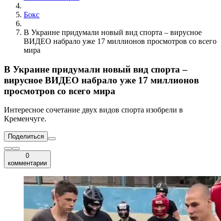
Бокс
В Украине придумали новый вид спорта – вирусное
ВИДЕО набрало уже 17 миллионов просмотров со всего
мира
В Украине придумали новый вид спорта –
вирусное ВИДЕО набрало уже 17 миллионов
просмотров со всего мира
Интересное сочетание двух видов спорта изобрели в
Кременчуге.
Поделиться
0
комментарии