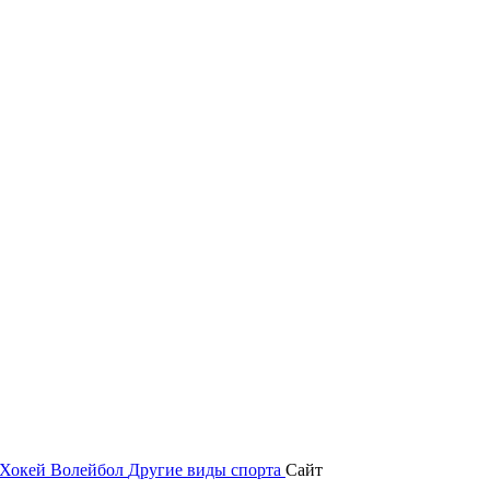
Хокей
Волейбол
Другие виды спорта
Сайт