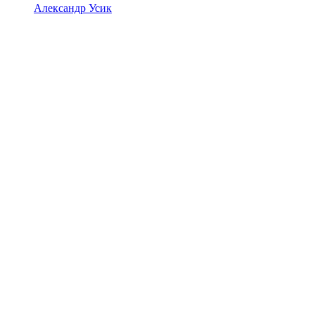
Александр Усик