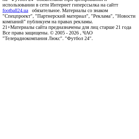
использовании в сети Интернет гиперссылка на сайтт
football24.ua
обязательное. Материалы со знаком
"Спецпроект", "Партнерский материал", "Реклама", "Новости
компаний" публикуем на правах рекламы.
21+
Материалы сайта предназначены для лиц старше 21 года
Все права защищены. © 2005 -
2026
, ЧАО
"Телерадиокомпания Люкс". "Футбол 24".