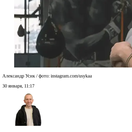
Александр Усик / фото: instagram.com/usykaa
30 января, 11:17