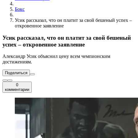
Бокс
Усик рассказал, что он платит за свой бешеный успех –
откровенное заявление
Усик рассказал, что он платит за свой бешеный
успех – откровенное заявление
Александр Усик объяснил цену всем чемпионским
достижениям.
Поделиться
0
комментарии