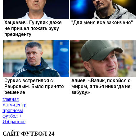
главная
матч-центр
прогнозы
футбол +
Избранное
САЙТ ФУТБОЛ 24