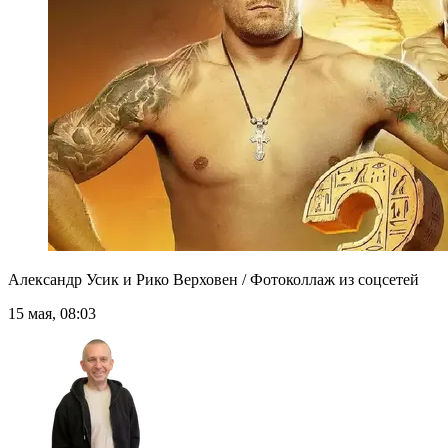
Александр Усик и Рико Верховен / Фотоколлаж из соцсетей
15 мая, 08:03