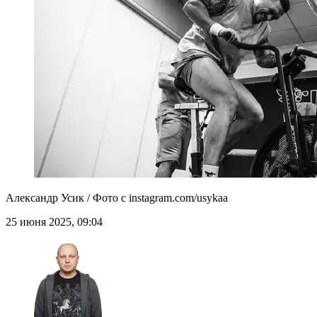
Александр Усик / Фото с instagram.com/usykaa
25 июня 2025, 09:04