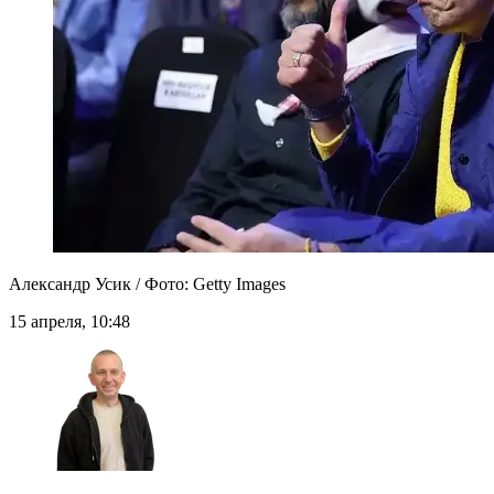
Александр Усик / Фото: Getty Images
15 апреля, 10:48