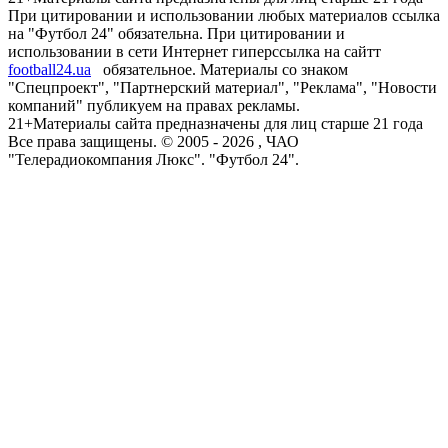
При цитировании и использовании любых материалов ссылка
на "Футбол 24" обязательна. При цитировании и
использовании в сети Интернет гиперссылка на сайтт
football24.ua
обязательное. Материалы со знаком
"Спецпроект", "Партнерский материал", "Реклама", "Новости
компаний" публикуем на правах рекламы.
21+
Материалы сайта предназначены для лиц старше 21 года
Все права защищены. © 2005 -
2026
, ЧАО
"Телерадиокомпания Люкс". "Футбол 24".