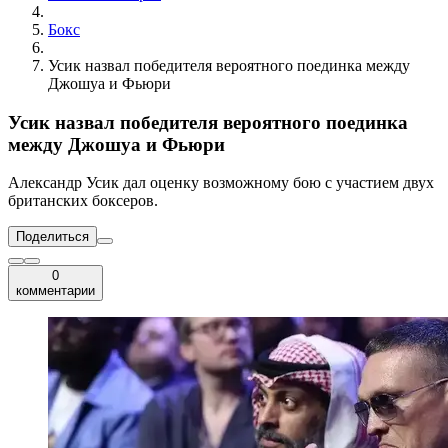
Бокс
Усик назвал победителя вероятного поединка между
Джошуа и Фьюри
Усик назвал победителя вероятного поединка
между Джошуа и Фьюри
Александр Усик дал оценку возможному бою с участием двух
британских боксеров.
Поделиться
0
комментарии