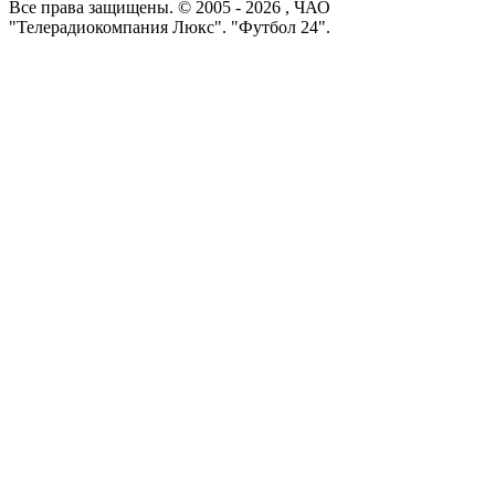
Все права защищены. © 2005 -
2026
, ЧАО
"Телерадиокомпания Люкс". "Футбол 24".