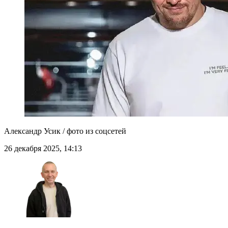
Александр Усик / фото из соцсетей
26 декабря 2025, 14:13