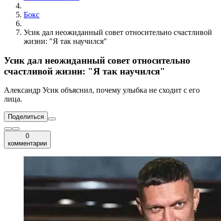
Бокс
Усик дал неожиданный совет относительно счастливой
жизни: "Я так научился"
Усик дал неожиданный совет относительно
счастливой жизни: "Я так научился"
Александр Усик объяснил, почему улыбка не сходит с его
лица.
Поделиться
0
комментарии