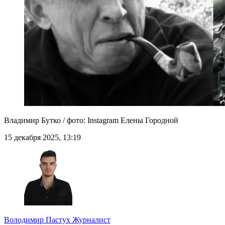
Владимир Бутко / фото: Instagram Елены Городной
15 декабря 2025, 13:19
Володимир Пастух
Журналист