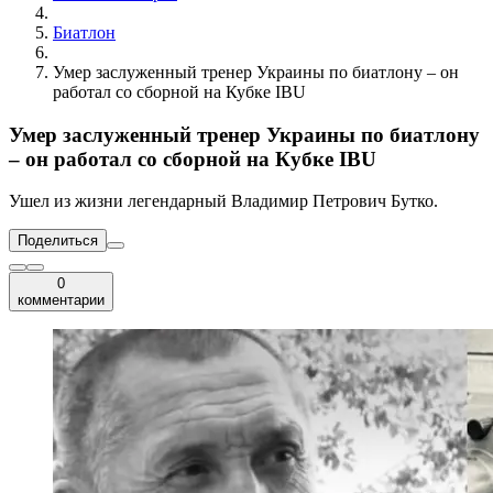
Биатлон
Умер заслуженный тренер Украины по биатлону – он
работал со сборной на Кубке IBU
Умер заслуженный тренер Украины по биатлону
– он работал со сборной на Кубке IBU
Ушел из жизни легендарный Владимир Петрович Бутко.
Поделиться
0
комментарии