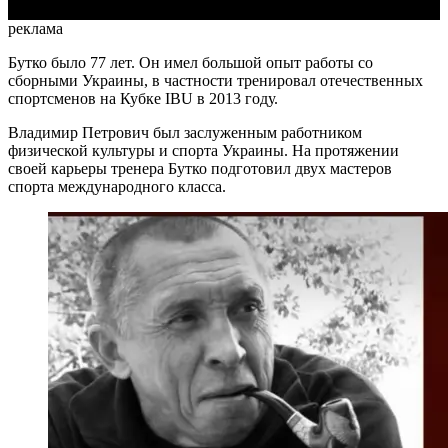
реклама
Бутко было 77 лет. Он имел большой опыт работы со
сборными Украины, в частности тренировал отечественных
спортсменов на Кубке IBU в 2013 году.
Владимир Петрович был заслуженным работником
физической культуры и спорта Украины. На протяжении
своей карьеры тренера Бутко подготовил двух мастеров
спорта международного класса.