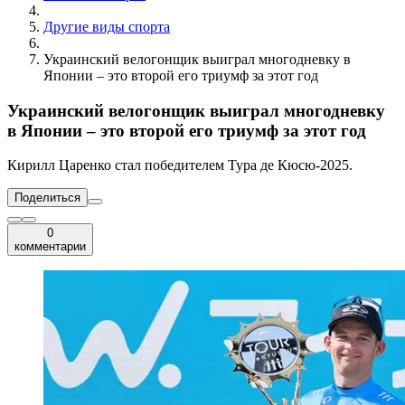
Другие виды спорта
Украинский велогонщик выиграл многодневку в
Японии – это второй его триумф за этот год
Украинский велогонщик выиграл многодневку
в Японии – это второй его триумф за этот год
Кирилл Царенко стал победителем Тура де Кюсю-2025.
Поделиться
0
комментарии