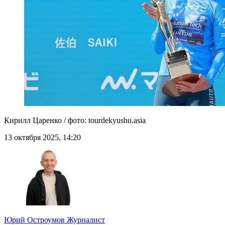
Кирилл Царенко / фото: tourdekyushu.asia
13 октября 2025, 14:20
Юрий Остроумов
Журналист