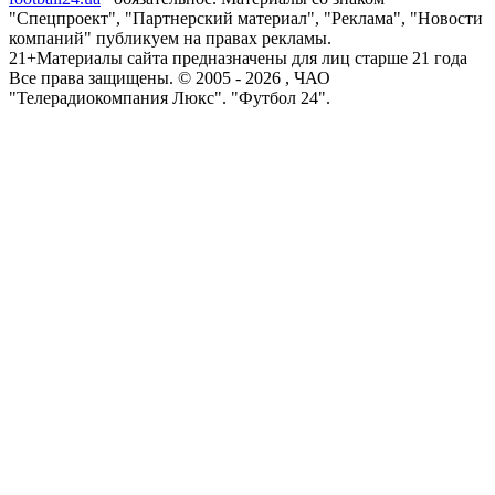
"Спецпроект", "Партнерский материал", "Реклама", "Новости
компаний" публикуем на правах рекламы.
21+
Материалы сайта предназначены для лиц старше 21 года
Все права защищены. © 2005 -
2026
, ЧАО
"Телерадиокомпания Люкс". "Футбол 24".