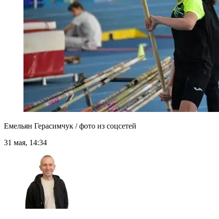
Емельян Герасимчук / фото из соцсетей
31 мая, 14:34