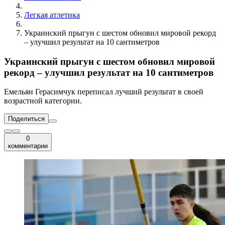
Легкая атлетика
Украинский прыгун с шестом обновил мировой рекорд
– улучшил результат на 10 сантиметров
Украинский прыгун с шестом обновил мировой
рекорд – улучшил результат на 10 сантиметров
Емельян Герасимчук переписал лучший результат в своей
возрастной категории.
Поделиться
0
комментарии