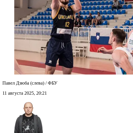
Павел Дзюба (слева) / ФБУ
11 августа 2025, 20:21