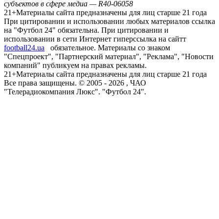
субъектов в сфере медиа — R40-06058
21+
Материалы сайта предназначены для лиц старше 21 года
При цитировании и использовании любых материалов ссылка
на "Футбол 24" обязательна. При цитировании и
использовании в сети Интернет гиперссылка на сайтт
football24.ua
обязательное. Материалы со знаком
"Спецпроект", "Партнерский материал", "Реклама", "Новости
компаний" публикуем на правах рекламы.
21+
Материалы сайта предназначены для лиц старше 21 года
Все права защищены. © 2005 -
2026
, ЧАО
"Телерадиокомпания Люкс". "Футбол 24".