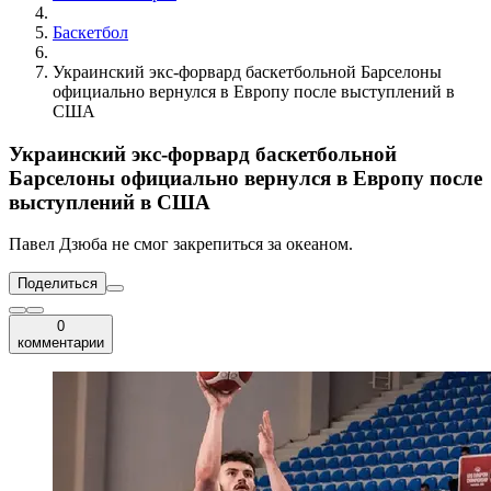
Баскетбол
Украинский экс-форвард баскетбольной Барселоны
официально вернулся в Европу после выступлений в
США
Украинский экс-форвард баскетбольной
Барселоны официально вернулся в Европу после
выступлений в США
Павел Дзюба не смог закрепиться за океаном.
Поделиться
0
комментарии