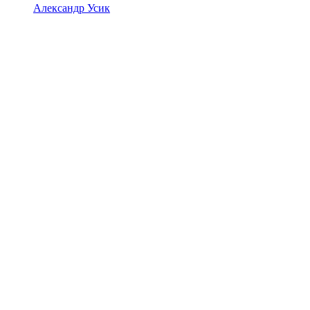
Александр Усик