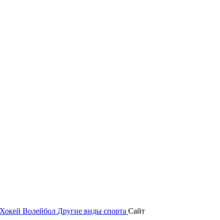
Хокей
Волейбол
Другие виды спорта
Сайт