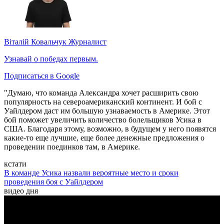
Віталій Ковальчук
Журналист
Узнавай о победах первым.
Подписаться в Google
"Думаю, что команда Александра хочет расширить свою
популярность на североамериканский континент. И бой с
Уайлдером даст им большую узнаваемость в Америке. Этот
бой поможет увеличить количество болельщиков Усика в
США. Благодаря этому, возможно, в будущем у него появятся
какие-то еще лучшие, еще более денежные предложения о
проведении поединков там, в Америке.
кстати
В команде Усика назвали вероятные место и сроки
проведения боя с Уайлдером
видео дня