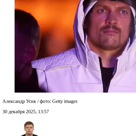
Александр Усик / фото: Getty images
30 декабря 2025, 13:57