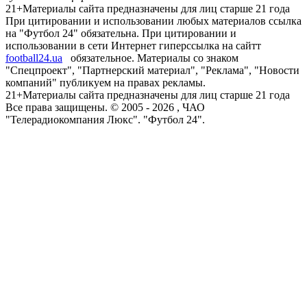
21+
Материалы сайта предназначены для лиц старше 21 года
При цитировании и использовании любых материалов ссылка
на "Футбол 24" обязательна. При цитировании и
использовании в сети Интернет гиперссылка на сайтт
football24.ua
обязательное. Материалы со знаком
"Спецпроект", "Партнерский материал", "Реклама", "Новости
компаний" публикуем на правах рекламы.
21+
Материалы сайта предназначены для лиц старше 21 года
Все права защищены. © 2005 -
2026
, ЧАО
"Телерадиокомпания Люкс". "Футбол 24".