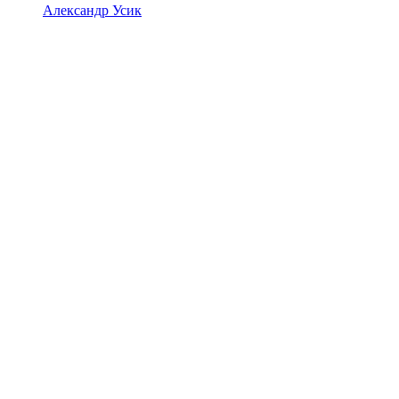
Александр Усик