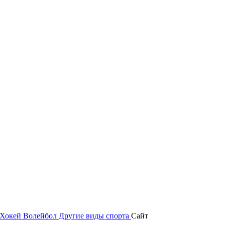
Хокей
Волейбол
Другие виды спорта
Сайт