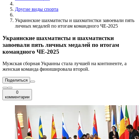
Другие виды спорта
Украинские шахматисты и шахматистки завоевали пять
личных медалей по итогам командного ЧЕ-2025
Украинские шахматисты и шахматистки
завоевали пять личных медалей по итогам
командного ЧЕ-2025
Мужская сборная Украины стала лучшей на континенте, а
женская команда финишировала второй.
Поделиться
0
комментарии