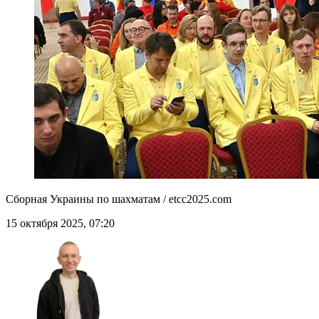
Сборная Украины по шахматам / etcc2025.com
15 октября 2025, 07:20