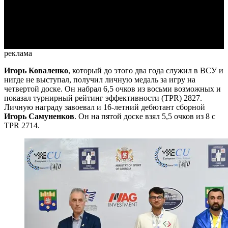
Video
реклама
Игорь Коваленко
, который до этого два года служил в ВСУ и
нигде не выступал, получил личную медаль за игру на
четвертой доске. Он набрал 6,5 очков из восьми возможных и
показал турнирный рейтинг эффективности (TPR) 2827.
Личную награду завоевал и 16-летний дебютант сборной
Игорь Самуненков
. Он на пятой доске взял 5,5 очков из 8 с
TPR 2714.