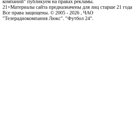
компаний" публикуем на правах рекламы.
21+
Материалы сайта предназначены для лиц старше 21 года
Все права защищены. © 2005 -
2026
, ЧАО
"Телерадиокомпания Люкс". "Футбол 24".