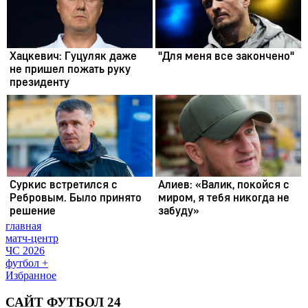
главная
матч-центр
ЧС 2026
футбол +
Избранное
САЙТ ФУТБОЛ 24