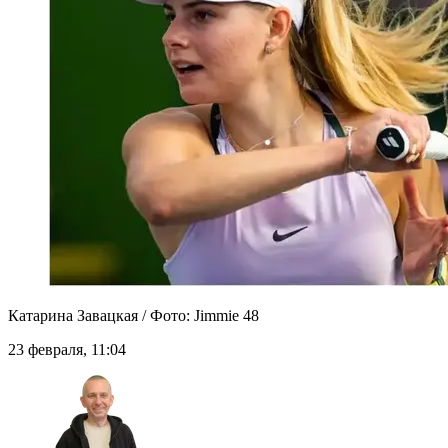
Катарина Завацкая / Фото: Jimmie 48
23 февраля, 11:04