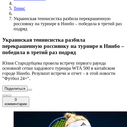
Тенис
Украинская теннисистка разбила перекрашенную
россиянку на турнире в Нинбо – победила в третий раз
подряд
Украинская теннисистка разбила
перекрашенную россиянку на турнире в Нинбо –
победила в третий раз подряд
Юлия Стародубцева провела встречу первого раунда
основной сетки хардового турнира WTA 500 в китайском
городе Нинбо. Результат встречи и отчет – в этой новости
"Футбол 24+".
Поделиться
0
комментарии