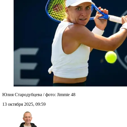
Юлия Стародубцева / фото: Jimmie 48
13 октября 2025, 09:59