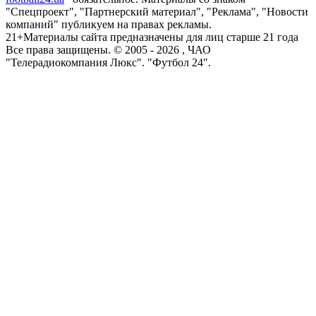
"Спецпроект", "Партнерский материал", "Реклама", "Новости
компаний" публикуем на правах рекламы.
21+
Материалы сайта предназначены для лиц старше 21 года
Все права защищены. © 2005 -
2026
, ЧАО
"Телерадиокомпания Люкс". "Футбол 24".