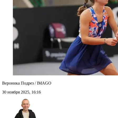
Вероника Подрез / IMAGO
30 ноября 2025, 16:16