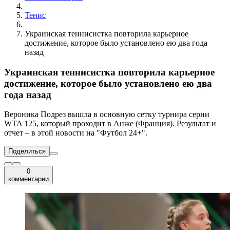
Тенис
Украинская теннисистка повторила карьерное
достижение, которое было установлено ею два года
назад
Украинская теннисистка повторила карьерное
достижение, которое было установлено ею два
года назад
Вероника Подрез вышла в основную сетку турнира серии
WTA 125, который проходит в Анже (Франция). Результат и
отчет – в этой новости на "Футбол 24+".
Поделиться
0
комментарии