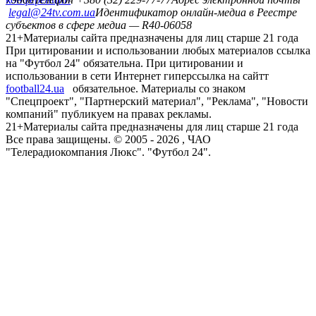
legal@24tv.com.ua
Идентификатор онлайн-медиа в Реестре
субъектов в сфере медиа — R40-06058
21+
Материалы сайта предназначены для лиц старше 21 года
При цитировании и использовании любых материалов ссылка
на "Футбол 24" обязательна. При цитировании и
использовании в сети Интернет гиперссылка на сайтт
football24.ua
обязательное. Материалы со знаком
"Спецпроект", "Партнерский материал", "Реклама", "Новости
компаний" публикуем на правах рекламы.
21+
Материалы сайта предназначены для лиц старше 21 года
Все права защищены. © 2005 -
2026
, ЧАО
"Телерадиокомпания Люкс". "Футбол 24".