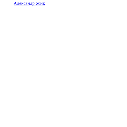
Александр Усик