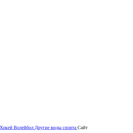
Хокей
Волейбол
Другие виды спорта
Сайт