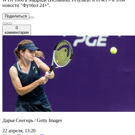
новости "Футбол 24+".
Поделиться
0
комментарии
Дарья Снегирь / Getty Images
22 апреля, 13:20