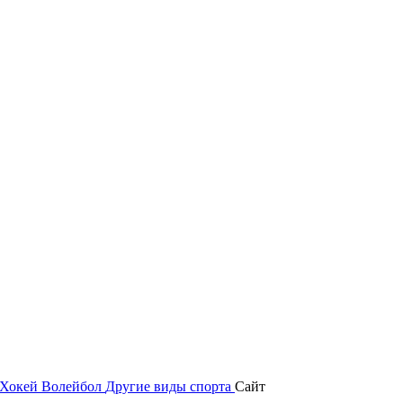
Хокей
Волейбол
Другие виды спорта
Сайт