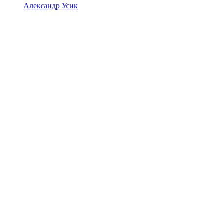
Александр Усик