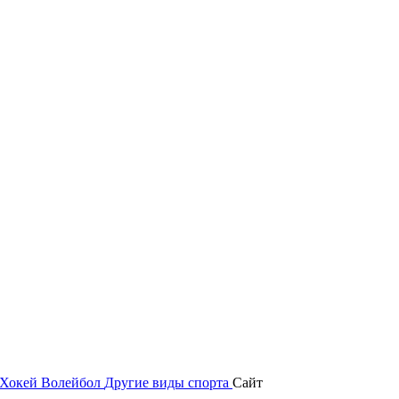
Хокей
Волейбол
Другие виды спорта
Сайт