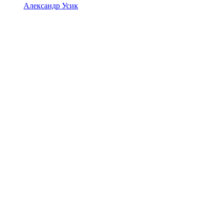
Александр Усик