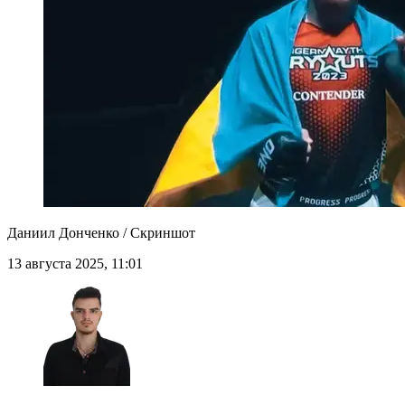
Даниил Донченко / Скриншот
13 августа 2025, 11:01