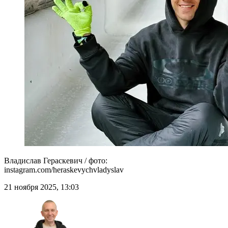
Владислав Гераскевич / фото:
instagram.com/heraskevychvladyslav
21 ноября 2025, 13:03