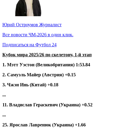
Юрий Остроумов
Журналист
Все новости ЧМ-2026 в один клик.
Подписаться на Футбол 24
Кубок мира 2025/26 по скелетону, 1-й этап
1. Мэтт Уэстон (Великобритания) 1:53.84
2. Самуэль Майер (Австрия) +0.15
3. Чжэн Инь (Китай) +0.18
...
11. Владислав Гераскевич (Украина) +0.52
...
25. Ярослав Лавренюк (Украина) +1.66