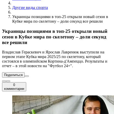
Другие виды спорта
Украинцы позициями в топ-25 открыли новый сезон в
Кубке мира по скелетону – доли секунд все решили
Украинцы позициями в топ-25 открыли новый
сезон в Кубке мира по скелетону – доли секунд
все решили
Владислав Гераскевич и Ярослав Лавренюк выступили на
первом этапе Кубка мира 2025/25 по скелетону, который
состоялся в олимпийском Кортина-д'Ампеццо. Результаты и
отчет – в этой новости на "Футбол 24+".
Поделиться
0
комментарии