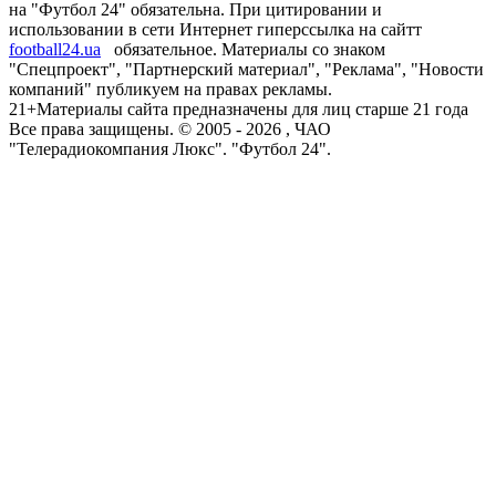
на "Футбол 24" обязательна. При цитировании и
использовании в сети Интернет гиперссылка на сайтт
football24.ua
обязательное. Материалы со знаком
"Спецпроект", "Партнерский материал", "Реклама", "Новости
компаний" публикуем на правах рекламы.
21+
Материалы сайта предназначены для лиц старше 21 года
Все права защищены. © 2005 -
2026
, ЧАО
"Телерадиокомпания Люкс". "Футбол 24".