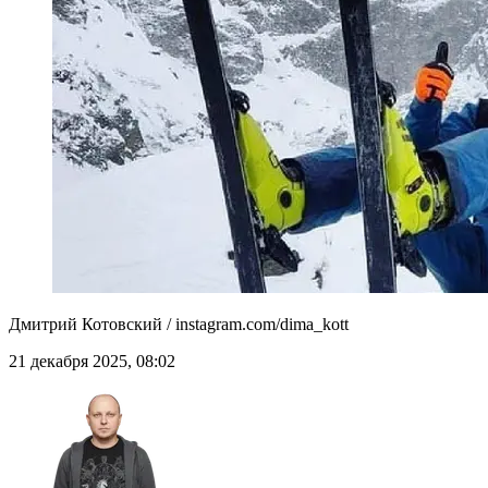
Дмитрий Котовский / instagram.com/dima_kott
21 декабря 2025, 08:02