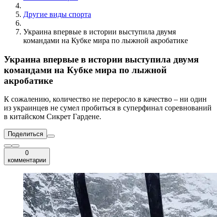
Другие виды спорта
Украина впервые в истории выступила двумя
командами на Кубке мира по лыжной акробатике
Украина впервые в истории выступила двумя
командами на Кубке мира по лыжной
акробатике
К сожалению, количество не переросло в качество – ни один
из украинцев не сумел пробиться в суперфинал соревнований
в китайском Сикрет Гардене.
Поделиться
0
комментарии