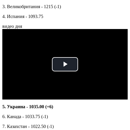
3. Великобритания - 1215 (-1)
4. Испания - 1093.75
видео дня
Play
Video
5. Украина - 1035.00 (+6)
6. Канада - 1033.75 (-1)
7. Казахстан - 1022.50 (-1)