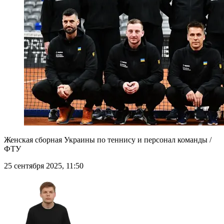
Женская сборная Украины по теннису и персонал команды /
ФТУ
25 сентября 2025, 11:50