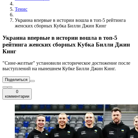
Тенис
Украина впервые в истории вошла в топ-5 рейтинга
женских сборных Кубка Билли Джин Кинг
Украина впервые в истории вошла в топ-5
рейтинга женских сборных Кубка Билли Джин
Кинг
"Сине-желтые" установили историческое достижение после
выступлений на нынешнем Кубке Билли Джин Кинг.
Поделиться
0
комментарии