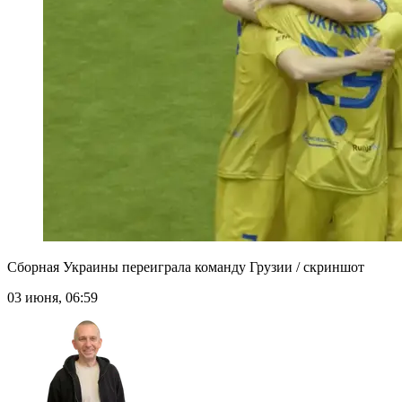
Сборная Украины переиграла команду Грузии / скриншот
03 июня, 06:59