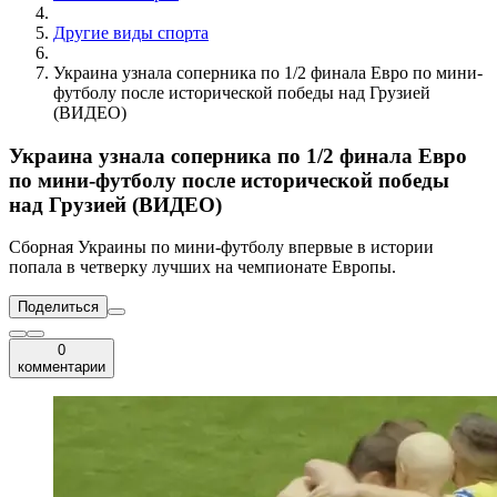
Другие виды спорта
Украина узнала соперника по 1/2 финала Евро по мини-
футболу после исторической победы над Грузией
(ВИДЕО)
Украина узнала соперника по 1/2 финала Евро
по мини-футболу после исторической победы
над Грузией (ВИДЕО)
Сборная Украины по мини-футболу впервые в истории
попала в четверку лучших на чемпионате Европы.
Поделиться
0
комментарии