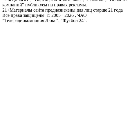
компаний" публикуем на правах рекламы.
21+
Материалы сайта предназначены для лиц старше 21 года
Все права защищены. © 2005 -
2026
, ЧАО
"Телерадиокомпания Люкс". "Футбол 24".