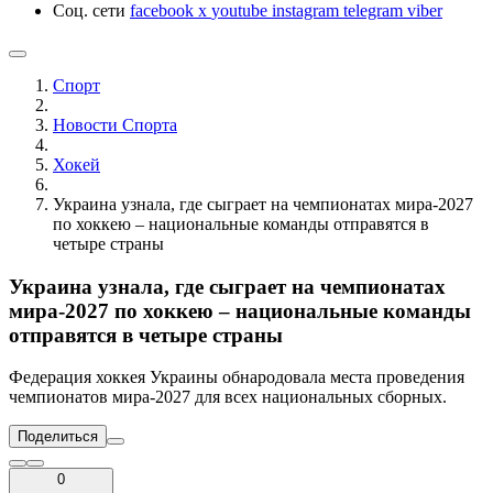
Соц. сети
facebook
x
youtube
instagram
telegram
viber
Спорт
Новости Cпорта
Хокей
Украина узнала, где сыграет на чемпионатах мира-2027
по хоккею – национальные команды отправятся в
четыре страны
Украина узнала, где сыграет на чемпионатах
мира-2027 по хоккею – национальные команды
отправятся в четыре страны
Федерация хоккея Украины обнародовала места проведения
чемпионатов мира-2027 для всех национальных сборных.
Поделиться
0