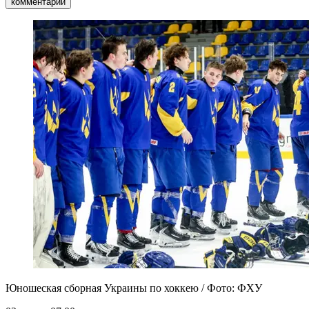
комментарии
Юношеская сборная Украины по хоккею / Фото: ФХУ