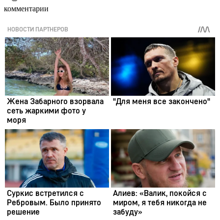
комментарии