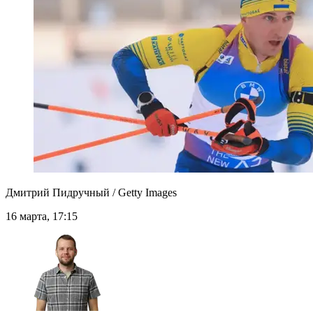
Дмитрий Пидручный / Getty Images
16 марта, 17:15