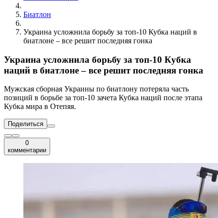
Биатлон
Украина усложнила борьбу за топ-10 Кубка наций в
биатлоне – все решит последняя гонка
Украина усложнила борьбу за топ-10 Кубка
наций в биатлоне – все решит последняя гонка
Мужская сборная Украины по биатлону потеряла часть
позиций в борьбе за топ-10 зачета Кубка наций после этапа
Кубка мира в Отепяя.
Поделиться
0
комментарии