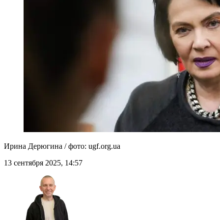
Ирина Дерюгина / фото: ugf.org.ua
13 сентября 2025, 14:57