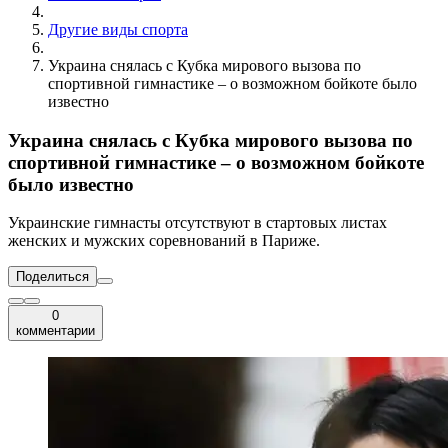
Другие виды спорта
Украина снялась с Кубка мирового вызова по
спортивной гимнастике – о возможном бойкоте было
известно
Украина снялась с Кубка мирового вызова по
спортивной гимнастике – о возможном бойкоте
было известно
Украинские гимнасты отсутствуют в стартовых листах
женских и мужских соревнований в Париже.
Поделиться
0
комментарии