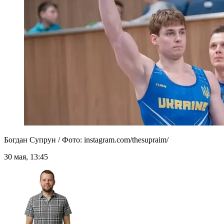
Богдан Супрун / Фото: instagram.com/thesupraim/
30 мая, 13:45