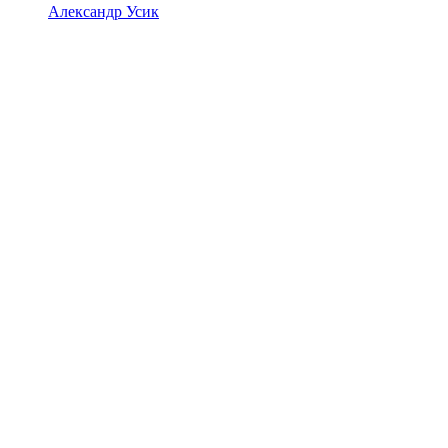
Александр Усик