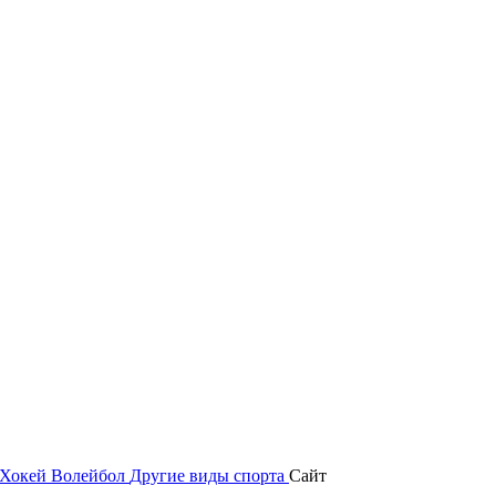
Хокей
Волейбол
Другие виды спорта
Сайт