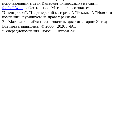
использовании в сети Интернет гиперссылка на сайтт
football24.ua
обязательное. Материалы со знаком
"Спецпроект", "Партнерский материал", "Реклама", "Новости
компаний" публикуем на правах рекламы.
21+
Материалы сайта предназначены для лиц старше 21 года
Все права защищены. © 2005 -
2026
, ЧАО
"Телерадиокомпания Люкс". "Футбол 24".