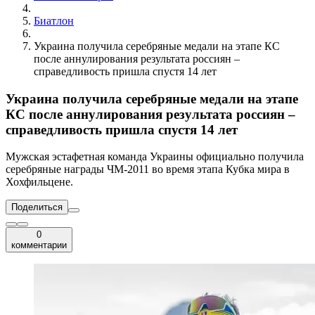
Биатлон
Украина получила серебряные медали на этапе КС
после аннулирования результата россиян –
справедливость пришла спустя 14 лет
Украина получила серебряные медали на этапе
КС после аннулирования результата россиян –
справедливость пришла спустя 14 лет
Мужская эстафетная команда Украины официально получила
серебряные награды ЧМ-2011 во время этапа Кубка мира в
Хохфильцене.
Поделиться
0
комментарии