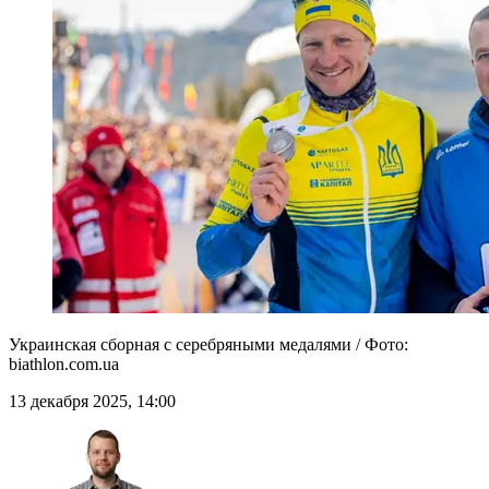
Украинская сборная с серебряными медалями / Фото:
biathlon.com.ua
13 декабря 2025, 14:00